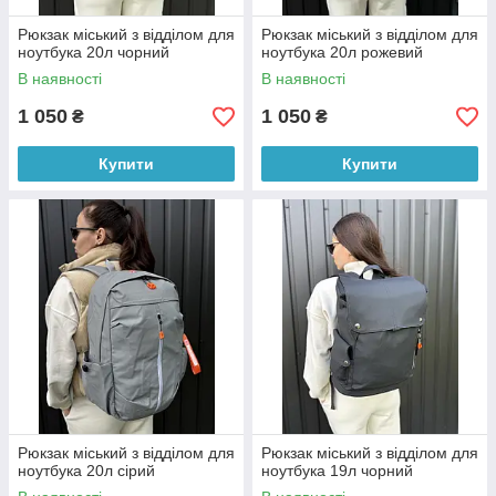
Рюкзак міський з відділом для
Рюкзак міський з відділом для
ноутбука 20л чорний
ноутбука 20л рожевий
В наявності
В наявності
1 050
1 050
₴
₴
Купити
Купити
Рюкзак міський з відділом для
Рюкзак міський з відділом для
ноутбука 20л сірий
ноутбука 19л чорний