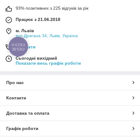
93% позитивних з 225 відгуків за рік
Працює з 21.06.2018
м. Львів
вул.Драгана 34, Львів, Україна
КНОПКА
Контакти
ЗВ'ЯЗКУ
Сьогодні вихідний
Показати весь графік роботи
Про нас
Контакти
Доставка та оплата
Графік роботи