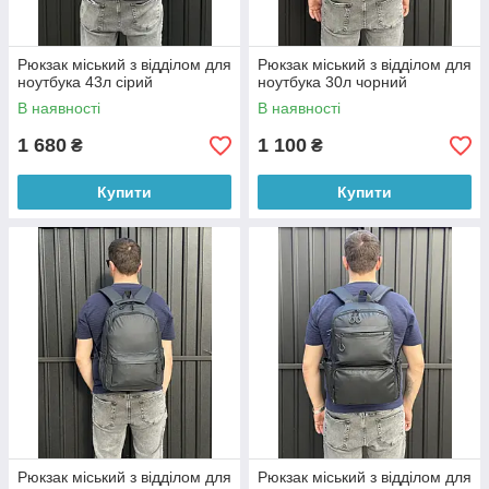
Рюкзак міський з відділом для
Рюкзак міський з відділом для
ноутбука 43л сірий
ноутбука 30л чорний
В наявності
В наявності
1 680
1 100
₴
₴
Купити
Купити
Рюкзак міський з відділом для
Рюкзак міський з відділом для