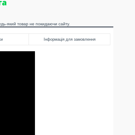
удь-який товар не покидаючи сайту.
ки
Інформація для замовлення