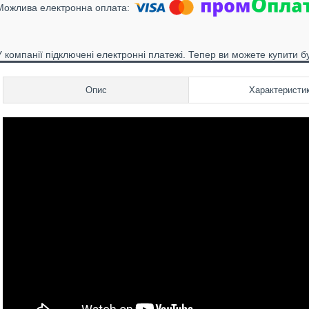
У компанії підключені електронні платежі. Тепер ви можете купити б
Опис
Характеристи