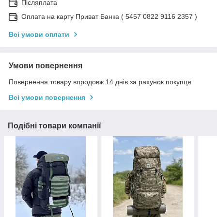
Післяплата
Оплата на карту Приват Банка ( 5457 0822 9116 2357 )
Всі умови оплати
Умови повернення
Повернення товару впродовж 14 днів за рахунок покупця
Всі умови повернення
Подібні товари компанії