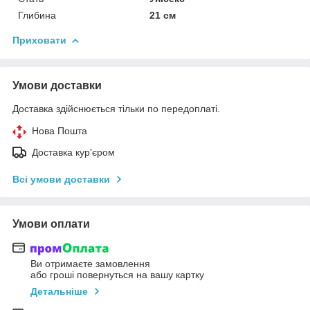
Глибина
21 см
Приховати
Умови доставки
Доставка здійснюється тільки по передоплаті.
Нова Пошта
Доставка кур'єром
Всі умови доставки
Умови оплати
Ви отримаєте замовлення
або гроші повернуться на вашу картку
Детальніше