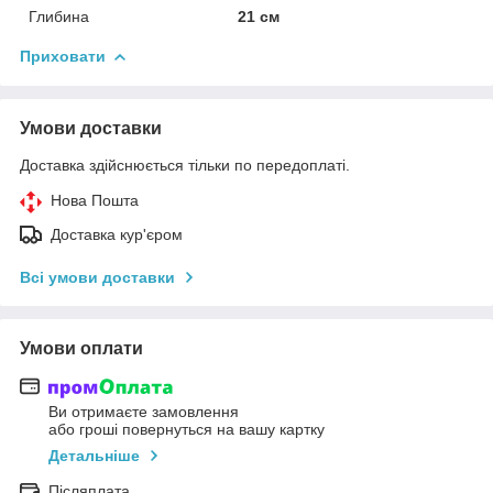
Глибина
21 см
Приховати
Умови доставки
Доставка здійснюється тільки по передоплаті.
Нова Пошта
Доставка кур'єром
Всі умови доставки
Умови оплати
Ви отримаєте замовлення
або гроші повернуться на вашу картку
Детальніше
Післяплата