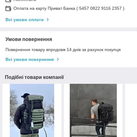
Оплата на карту Приват Банка ( 5457 0822 9116 2357 )
Всі умови оплати
Умови повернення
Повернення товару впродовж 14 днів за рахунок покупця
Всі умови повернення
Подібні товари компанії