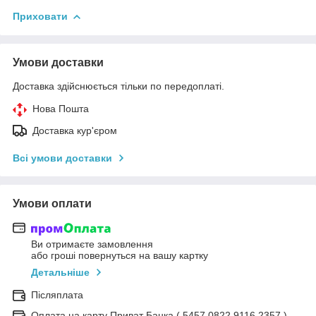
Приховати
Умови доставки
Доставка здійснюється тільки по передоплаті.
Нова Пошта
Доставка кур'єром
Всі умови доставки
Умови оплати
Ви отримаєте замовлення
або гроші повернуться на вашу картку
Детальніше
Післяплата
Оплата на карту Приват Банка ( 5457 0822 9116 2357 )