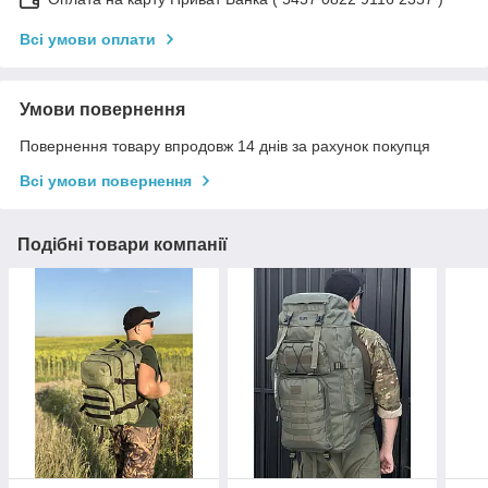
Всі умови оплати
Умови повернення
Повернення товару впродовж 14 днів за рахунок покупця
Всі умови повернення
Подібні товари компанії