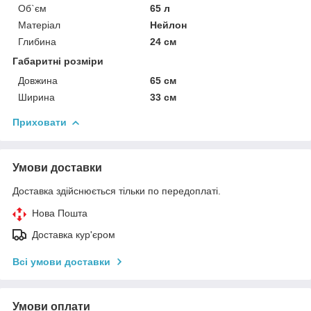
Об`єм
65 л
Матеріал
Нейлон
Глибина
24 см
Габаритні розміри
Довжина
65 см
Ширина
33 см
Приховати
Умови доставки
Доставка здійснюється тільки по передоплаті.
Нова Пошта
Доставка кур'єром
Всі умови доставки
Умови оплати