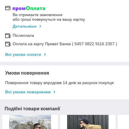
Ви отримаєте замовлення
або гроші повернуться на вашу картку
Детальніше
Післяплата
Оплата на карту Приват Банка ( 5457 0822 9116 2357 )
Всі умови оплати
Умови повернення
Повернення товару впродовж 14 днів за рахунок покупця
Всі умови повернення
Подібні товари компанії