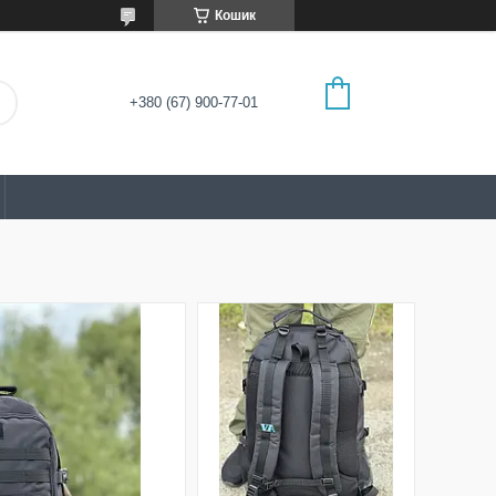
Кошик
+380 (67) 900-77-01