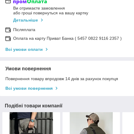
Ви отримаєте замовлення
або гроші повернуться на вашу картку
Детальніше
Післяплата
Оплата на карту Приват Банка ( 5457 0822 9116 2357 )
Всі умови оплати
Умови повернення
Повернення товару впродовж 14 днів за рахунок покупця
Всі умови повернення
Подібні товари компанії