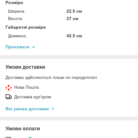
Розміри
Ширина
22.5 см
Висота
27 см
Габаритні розміри
Довжина:
42.5 см
Приховати
Умови доставки
Доставка здійснюється тільки по передоплаті.
Нова Пошта
Доставка кур'єром
Всі умови доставки
Умови оплати