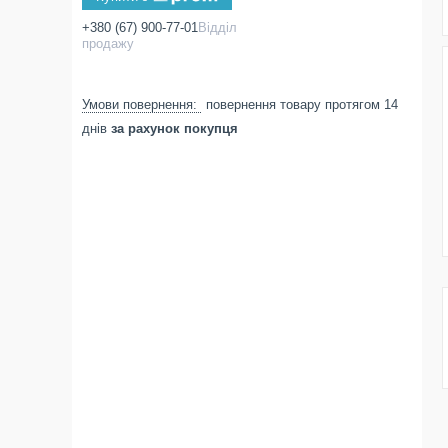
+380 (67) 900-77-01
Відділ
продажу
повернення товару протягом 14
днів
за рахунок покупця