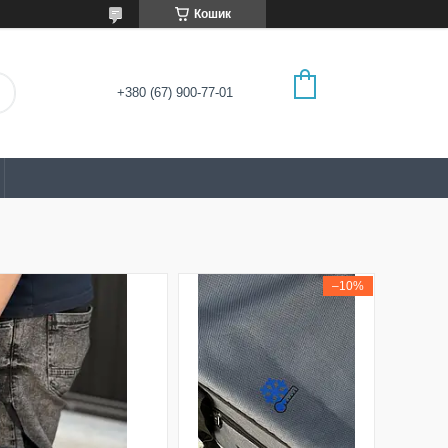
Кошик
+380 (67) 900-77-01
–10%