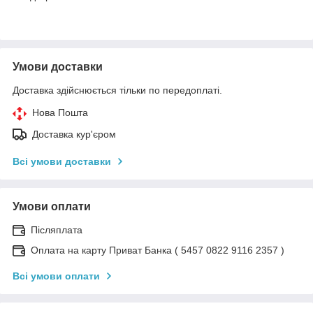
Умови доставки
Доставка здійснюється тільки по передоплаті.
Нова Пошта
Доставка кур'єром
Всі умови доставки
Умови оплати
Післяплата
Оплата на карту Приват Банка ( 5457 0822 9116 2357 )
Всі умови оплати