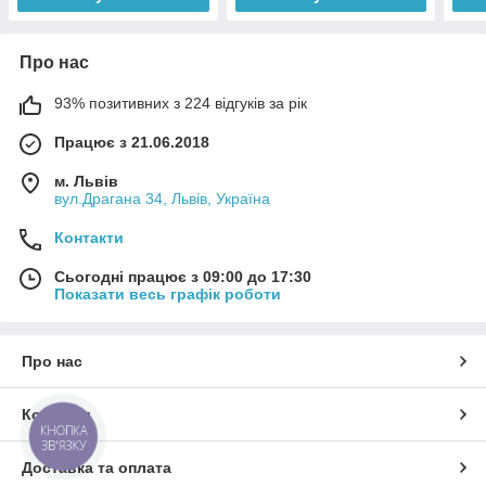
Про нас
93% позитивних з 224 відгуків за рік
Працює з 21.06.2018
м. Львів
вул.Драгана 34, Львів, Україна
Контакти
Сьогодні працює з 09:00 до 17:30
Показати весь графік роботи
Про нас
Контакти
КНОПКА
ЗВ'ЯЗКУ
Доставка та оплата