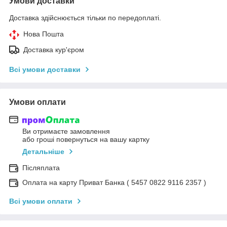
Умови доставки
Доставка здійснюється тільки по передоплаті.
Нова Пошта
Доставка кур'єром
Всі умови доставки
Умови оплати
Ви отримаєте замовлення
або гроші повернуться на вашу картку
Детальніше
Післяплата
Оплата на карту Приват Банка ( 5457 0822 9116 2357 )
Всі умови оплати