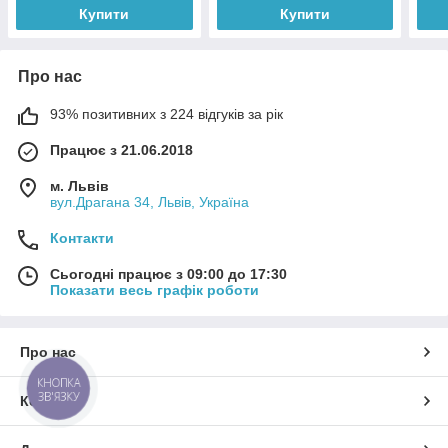
Купити
Купити
Про нас
93% позитивних з 224 відгуків за рік
Працює з 21.06.2018
м. Львів
вул.Драгана 34, Львів, Україна
Контакти
Сьогодні працює з 09:00 до 17:30
Показати весь графік роботи
Про нас
КНОПКА
ЗВ'ЯЗКУ
Контакти