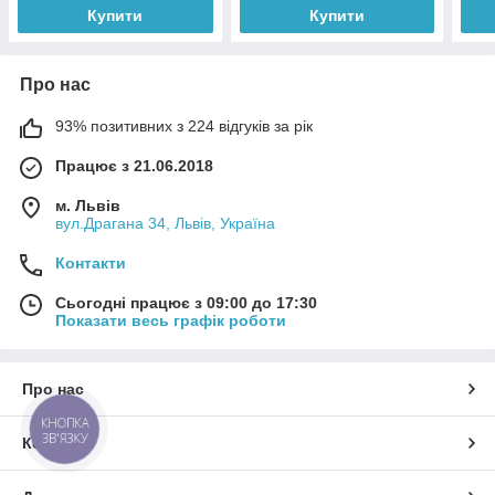
Купити
Купити
Про нас
93% позитивних з 224 відгуків за рік
Працює з 21.06.2018
м. Львів
вул.Драгана 34, Львів, Україна
Контакти
Сьогодні працює з 09:00 до 17:30
Показати весь графік роботи
Про нас
КНОПКА
ЗВ'ЯЗКУ
Контакти