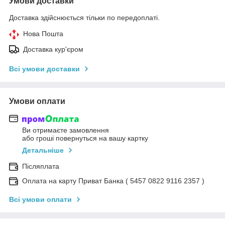
Умови доставки
Доставка здійснюється тільки по передоплаті.
Нова Пошта
Доставка кур'єром
Всі умови доставки
Умови оплати
Ви отримаєте замовлення
або гроші повернуться на вашу картку
Детальніше
Післяплата
Оплата на карту Приват Банка ( 5457 0822 9116 2357 )
Всі умови оплати