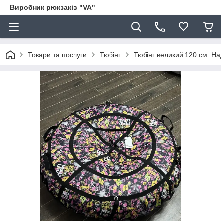
Виробник рюкзаків "VA"
Товари та послуги
Тюбінг
Тюбінг великий 120 см. Над