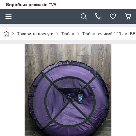
Виробник рюкзаків "VA"
Товари та послуги
Тюбінг
Тюбінг великий 120 см. БЕ