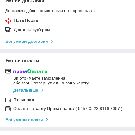
Умови доставки
Доставка здійснюється тільки по передоплаті.
Нова Пошта
Доставка кур'єром
Всі умови доставки
Умови оплати
Ви отримаєте замовлення
або гроші повернуться на вашу картку
Детальніше
Післяплата
Оплата на карту Приват Банка ( 5457 0822 9116 2357 )
Всі умови оплати