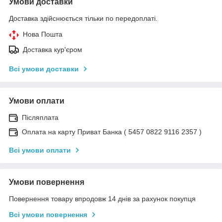
Умови доставки
Доставка здійснюється тільки по передоплаті.
Нова Пошта
Доставка кур'єром
Всі умови доставки
Умови оплати
Післяплата
Оплата на карту Приват Банка ( 5457 0822 9116 2357 )
Всі умови оплати
Умови повернення
Повернення товару впродовж 14 днів за рахунок покупця
Всі умови повернення