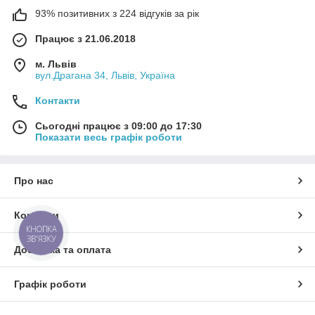
93% позитивних з 224 відгуків за рік
Працює з 21.06.2018
м. Львів
вул.Драгана 34, Львів, Україна
Контакти
Сьогодні працює з 09:00 до 17:30
Показати весь графік роботи
Про нас
Контакти
КНОПКА
ЗВ'ЯЗКУ
Доставка та оплата
Графік роботи