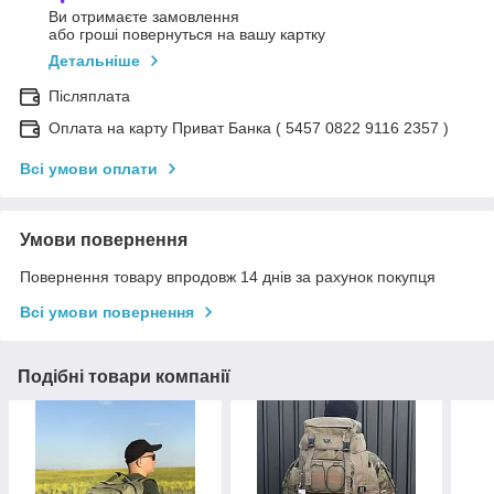
Ви отримаєте замовлення
або гроші повернуться на вашу картку
Детальніше
Післяплата
Оплата на карту Приват Банка ( 5457 0822 9116 2357 )
Всі умови оплати
Умови повернення
Повернення товару впродовж 14 днів за рахунок покупця
Всі умови повернення
Подібні товари компанії