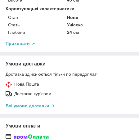
Користувацькі характеристики
Стан
Нове
Стать
Унісекс
Глибина
24 см
Приховати
Умови доставки
Доставка здійснюється тільки по передоплаті.
Нова Пошта
Доставка кур'єром
Всі умови доставки
Умови оплати