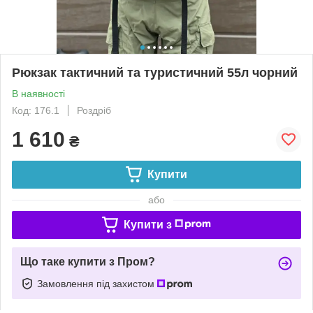
Рюкзак тактичний та туристичний 55л чорний
В наявності
Код: 176.1
Роздріб
1 610
₴
Купити
або
Купити з
Що таке купити з Пром?
Замовлення під захистом