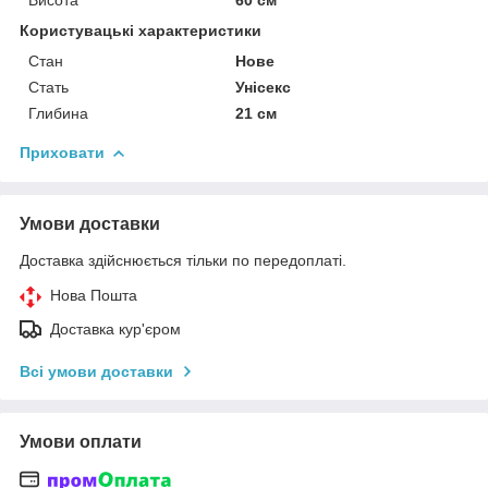
Користувацькі характеристики
Стан
Нове
Стать
Унісекс
Глибина
21 см
Приховати
Умови доставки
Доставка здійснюється тільки по передоплаті.
Нова Пошта
Доставка кур'єром
Всі умови доставки
Умови оплати