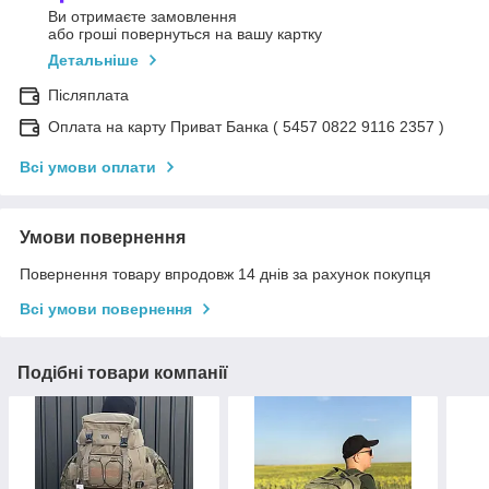
Ви отримаєте замовлення
або гроші повернуться на вашу картку
Детальніше
Післяплата
Оплата на карту Приват Банка ( 5457 0822 9116 2357 )
Всі умови оплати
Умови повернення
Повернення товару впродовж 14 днів за рахунок покупця
Всі умови повернення
Подібні товари компанії