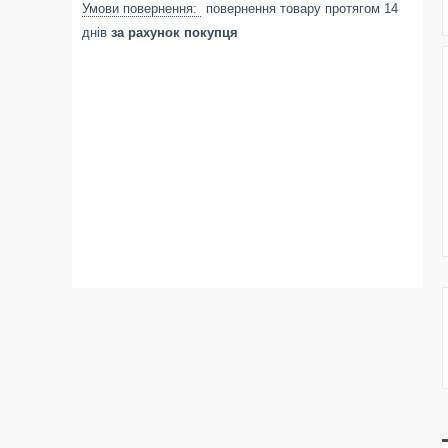
повернення товару протягом 14
днів
за рахунок покупця