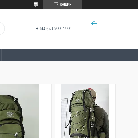
Кошик
+380 (67) 900-77-01