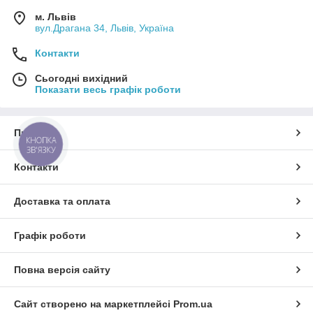
м. Львів
вул.Драгана 34, Львів, Україна
Контакти
Сьогодні вихідний
Показати весь графік роботи
Про нас
КНОПКА
ЗВ'ЯЗКУ
Контакти
Доставка та оплата
Графік роботи
Повна версія сайту
Сайт створено на маркетплейсі
Prom.ua