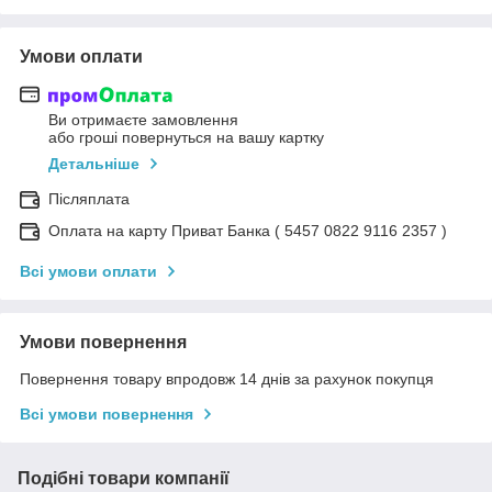
Умови оплати
Ви отримаєте замовлення
або гроші повернуться на вашу картку
Детальніше
Післяплата
Оплата на карту Приват Банка ( 5457 0822 9116 2357 )
Всі умови оплати
Умови повернення
Повернення товару впродовж 14 днів за рахунок покупця
Всі умови повернення
Подібні товари компанії