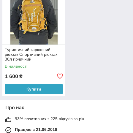
Туристичний каркасний
рюкзак Спортивний рюкзак
30л гірчичний
В наявності
1 600
₴
Купити
Про нас
93% позитивних з 225 відгуків за рік
Працює з 21.06.2018