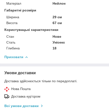
Матеріал
Нейлон
Габаритні розміри
Ширина
29 см
Висота
67 см
Користувацькі характеристики
Стан
Нове
Стать
Унісекс
Глибина
18
Приховати
Умови доставки
Доставка здійснюється тільки по передоплаті.
Нова Пошта
Доставка кур'єром
Всі умови доставки