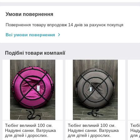
Умови повернення
Повернення товару впродовж 14 днів за рахунок покупця
Всі умови повернення
Подібні товари компанії
Тюбінг великий 100 см.
Тюбінг великий 100 см.
Тюбі
Надувні санки. Ватрушка
Надувні санки. Ватрушка
Наду
для дітей і дорослих.
для дітей і дорослих.
для 