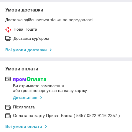
Умови доставки
Доставка здійснюється тільки по передоплаті.
Нова Пошта
Доставка кур'єром
Всі умови доставки
Умови оплати
Ви отримаєте замовлення
або гроші повернуться на вашу картку
Детальніше
Післяплата
Оплата на карту Приват Банка ( 5457 0822 9116 2357 )
Всі умови оплати