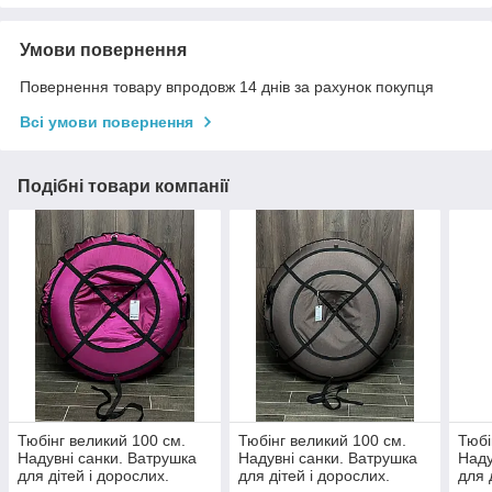
Умови повернення
Повернення товару впродовж 14 днів за рахунок покупця
Всі умови повернення
Подібні товари компанії
Тюбінг великий 100 см.
Тюбінг великий 100 см.
Тюбі
Надувні санки. Ватрушка
Надувні санки. Ватрушка
Наду
для дітей і дорослих.
для дітей і дорослих.
для 