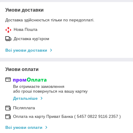
Умови доставки
Доставка здійснюється тільки по передоплаті.
Нова Пошта
Доставка кур'єром
Всі умови доставки
Умови оплати
Ви отримаєте замовлення
або гроші повернуться на вашу картку
Детальніше
Післяплата
Оплата на карту Приват Банка ( 5457 0822 9116 2357 )
Всі умови оплати