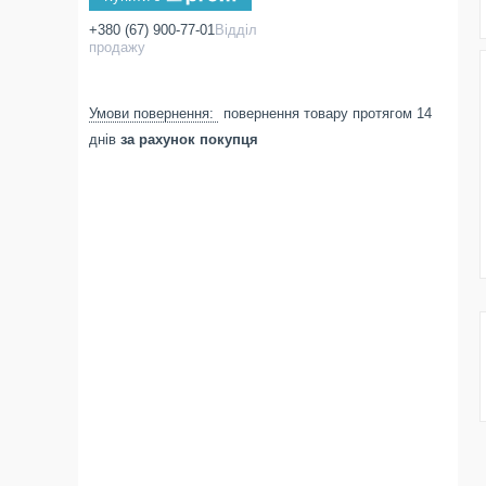
+380 (67) 900-77-01
Відділ
продажу
повернення товару протягом 14
днів
за рахунок покупця