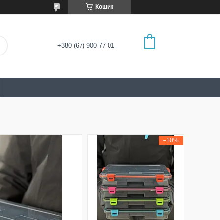
Кошик
+380 (67) 900-77-01
–10%