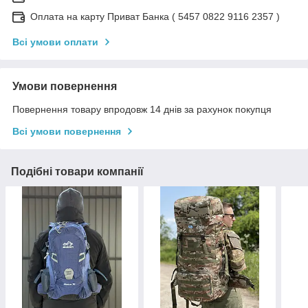
Оплата на карту Приват Банка ( 5457 0822 9116 2357 )
Всі умови оплати
Умови повернення
Повернення товару впродовж 14 днів за рахунок покупця
Всі умови повернення
Подібні товари компанії