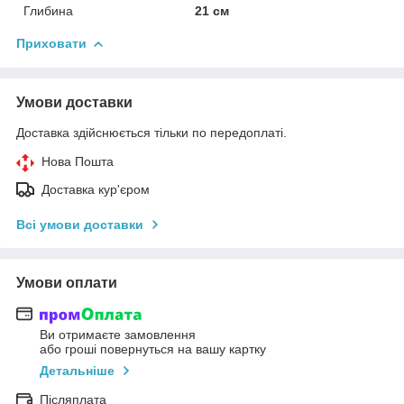
Глибина
21 см
Приховати
Умови доставки
Доставка здійснюється тільки по передоплаті.
Нова Пошта
Доставка кур'єром
Всі умови доставки
Умови оплати
Ви отримаєте замовлення
або гроші повернуться на вашу картку
Детальніше
Післяплата