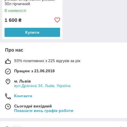
30л гірчичний
В наявності
1 600
₴
Купити
Про нас
93% позитивних з 225 відгуків за рік
Працює з 21.06.2018
м. Львів
вул.Драгана 34, Львів, Україна
Контакти
Сьогодні вихідний
Показати весь графік роботи