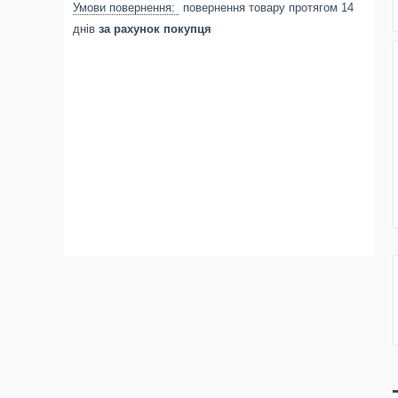
повернення товару протягом 14
днів
за рахунок покупця