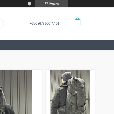
Кошик
+380 (67) 900-77-01