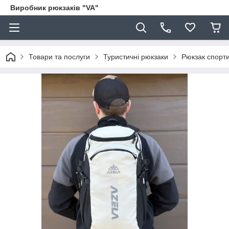
Виробник рюкзаків "VA"
Товари та послуги
Туристичні рюкзаки
Рюкзак спорт