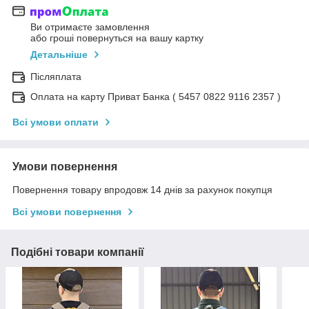
Ви отримаєте замовлення
або гроші повернуться на вашу картку
Детальніше
Післяплата
Оплата на карту Приват Банка ( 5457 0822 9116 2357 )
Всі умови оплати
Умови повернення
Повернення товару впродовж 14 днів за рахунок покупця
Всі умови повернення
Подібні товари компанії