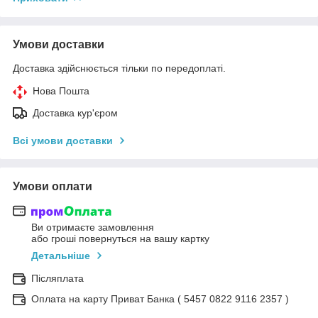
Умови доставки
Доставка здійснюється тільки по передоплаті.
Нова Пошта
Доставка кур'єром
Всі умови доставки
Умови оплати
Ви отримаєте замовлення
або гроші повернуться на вашу картку
Детальніше
Післяплата
Оплата на карту Приват Банка ( 5457 0822 9116 2357 )