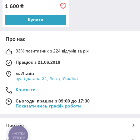
1 600
₴
Купити
Про нас
93% позитивних з 224 відгуків за рік
Працює з 21.06.2018
м. Львів
вул.Драгана 34, Львів, Україна
Контакти
Сьогодні працює з 09:00 до 17:30
Показати весь графік роботи
Про нас
КНОПКА
ЗВ'ЯЗКУ