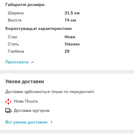
Габаритні розміри
Ширина
31.5 см
Висота
74 см
Користувацькі характеристики
Стан
Нове
Стать
Унісекс
Глибина
29
Приховати
Умови доставки
Доставка здійснюється тільки по передоплаті.
Нова Пошта
Доставка кур'єром
Всі умови доставки