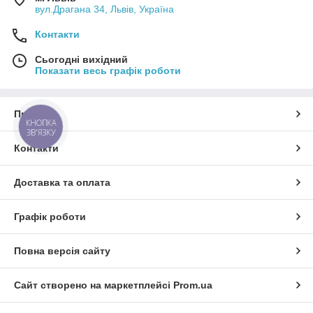
вул.Драгана 34, Львів, Україна
Контакти
Сьогодні вихідний
Показати весь графік роботи
Про нас
КНОПКА
ЗВ'ЯЗКУ
Контакти
Доставка та оплата
Графік роботи
Повна версія сайту
Сайт створено на маркетплейсі
Prom.ua