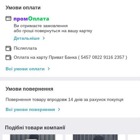
Умови оплати
Ви отримаєте замовлення
або гроші повернуться на вашу картку
Детальніше
Післяплата
Оплата на карту Приват Банка ( 5457 0822 9116 2357 )
Всі умови оплати
Умови повернення
Повернення товару впродовж 14 днів за рахунок покупця
Всі умови повернення
Подібні товари компанії