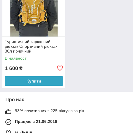
Туристичний каркасний
рюкзак Спортивний рюкзак
30л гірчичний
В наявності
1 600
₴
Купити
Про нас
93% позитивних з 225 відгуків за рік
Працює з 21.06.2018
м. Львів